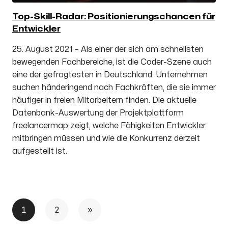
Top-Skill-Radar: Positionierungschancen für
Entwickler
25. August 2021 – Als einer der sich am schnellsten
bewegenden Fachbereiche, ist die Coder-Szene auch
eine der gefragtesten in Deutschland. Unternehmen
suchen händeringend nach Fachkräften, die sie immer
häufiger in freien Mitarbeitern finden. Die aktuelle
Datenbank-Auswertung der Projektplattform
freelancermap zeigt, welche Fähigkeiten Entwickler
mitbringen müssen und wie die Konkurrenz derzeit
aufgestellt ist.
1
2
»
Seitennummerierung