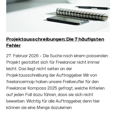
Projektausschreibungen: Die 7 häufigsten
Fehler
27. Februar 2026 – Die Suche nach einem passenden
Projekt gestaltet sich für Freelancer nicht immer
leicht. Das liegt nicht selten an der
Projektausschreibung der Auftraggeber. Wir von
freelancermap haben unsere Freiberufler für den
Freelancer Kompass 2025 gefragt, welche Kriterien
auf jeden Fall dazu führen, dass sie sich nicht
bewerben. Wichtig für alle Auftraggeber, denn hier
können sie eine Menge dazulernen.