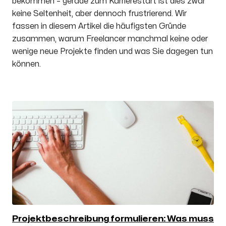
bekommen – gerade zum Karrierestart ist dies zwar
keine Seltenheit, aber dennoch frustrierend. Wir
fassen in diesem Artikel die häufigsten Gründe
zusammen, warum Freelancer manchmal keine oder
wenige neue Projekte finden und was Sie dagegen tun
können.
Projektbeschreibung formulieren: Was muss