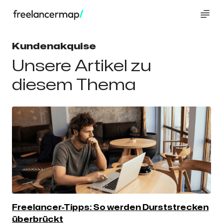
Kundenakquise
Unsere Artikel zu
diesem Thema
Freelancer-Tipps: So werden Durststrecken
überbrückt