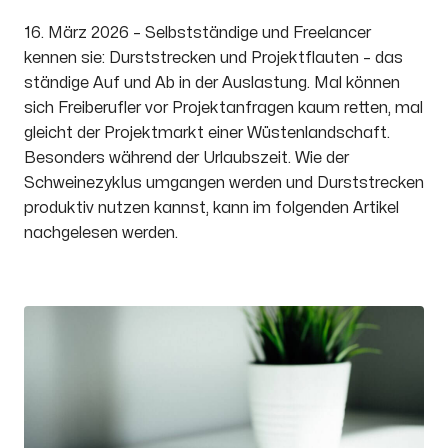
16. März 2026 – Selbstständige und Freelancer
kennen sie: Durststrecken und Projektflauten – das
ständige Auf und Ab in der Auslastung. Mal können
sich Freiberufler vor Projektanfragen kaum retten, mal
gleicht der Projektmarkt einer Wüstenlandschaft.
Besonders während der Urlaubszeit. Wie der
Schweinezyklus umgangen werden und Durststrecken
produktiv nutzen kannst, kann im folgenden Artikel
nachgelesen werden.