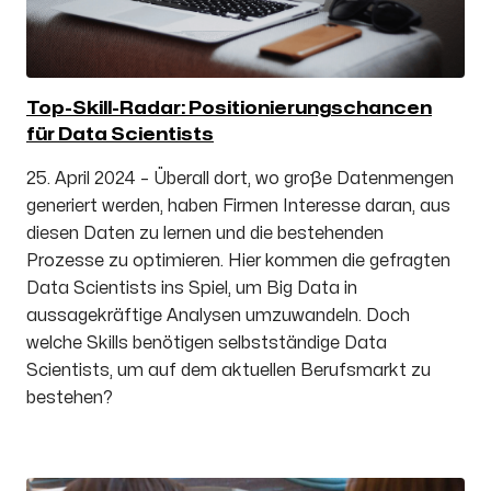
Top-Skill-Radar: Positionierungschancen
für Data Scientists
25. April 2024 – Überall dort, wo große Datenmengen
generiert werden, haben Firmen Interesse daran, aus
diesen Daten zu lernen und die bestehenden
Prozesse zu optimieren. Hier kommen die gefragten
Data Scientists ins Spiel, um Big Data in
aussagekräftige Analysen umzuwandeln. Doch
welche Skills benötigen selbstständige Data
Scientists, um auf dem aktuellen Berufsmarkt zu
bestehen?