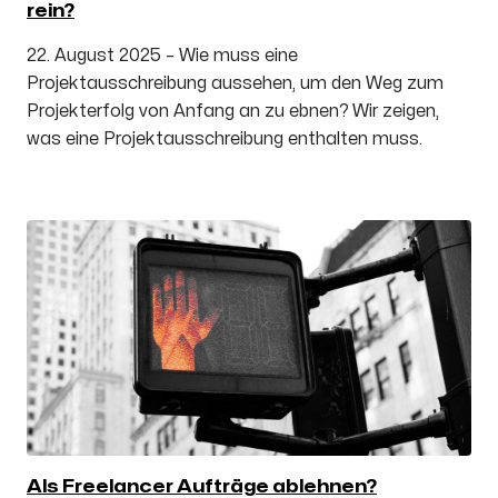
rein?
22. August 2025 – Wie muss eine
Projektausschreibung aussehen, um den Weg zum
Projekterfolg von Anfang an zu ebnen? Wir zeigen,
was eine Projektausschreibung enthalten muss.
Als Freelancer Aufträge ablehnen?