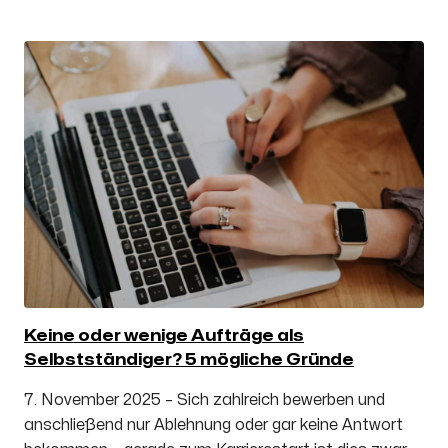
Keine oder wenige Aufträge als
Selbstständiger? 5 mögliche Gründe
7. November 2025 – Sich zahlreich bewerben und
anschließend nur Ablehnung oder gar keine Antwort