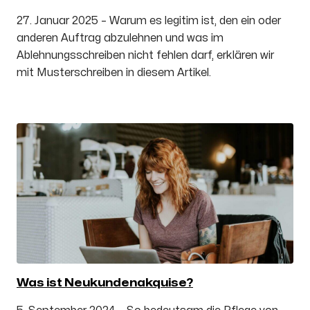
27. Januar 2025 – Warum es legitim ist, den ein oder
anderen Auftrag abzulehnen und was im
Ablehnungsschreiben nicht fehlen darf, erklären wir
mit Musterschreiben in diesem Artikel.
Was ist Neukundenakquise?