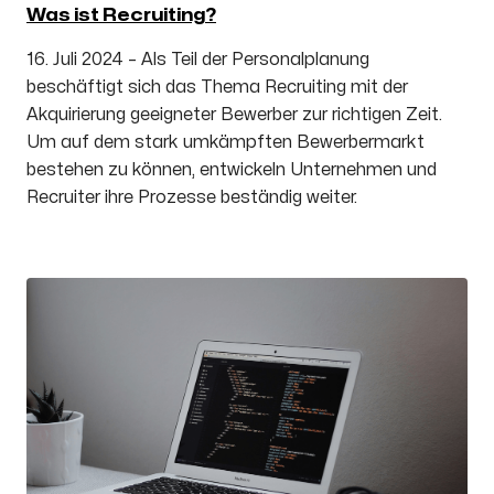
Was ist Recruiting?
16. Juli 2024 – Als Teil der Personalplanung
beschäftigt sich das Thema Recruiting mit der
Akquirierung geeigneter Bewerber zur richtigen Zeit.
Um auf dem stark umkämpften Bewerbermarkt
bestehen zu können, entwickeln Unternehmen und
Recruiter ihre Prozesse beständig weiter.