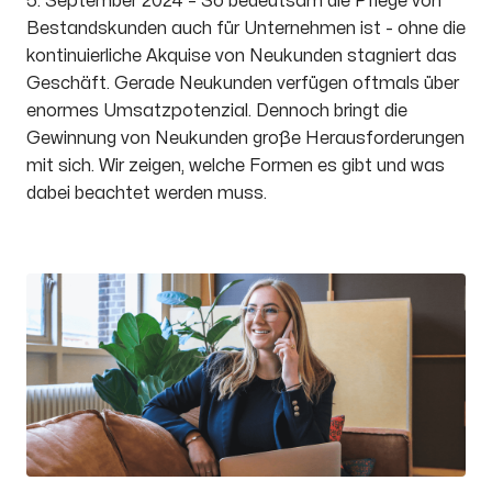
5. September 2024 – So bedeutsam die Pflege von
Bestandskunden auch für Unternehmen ist - ohne die
kontinuierliche Akquise von Neukunden stagniert das
Geschäft. Gerade Neukunden verfügen oftmals über
enormes Umsatzpotenzial. Dennoch bringt die
Gewinnung von Neukunden große Herausforderungen
mit sich. Wir zeigen, welche Formen es gibt und was
dabei beachtet werden muss.