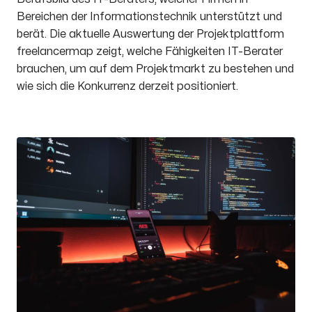
Bereichen der Informationstechnik unterstützt und
berät. Die aktuelle Auswertung der Projektplattform
freelancermap zeigt, welche Fähigkeiten IT-Berater
brauchen, um auf dem Projektmarkt zu bestehen und
wie sich die Konkurrenz derzeit positioniert.