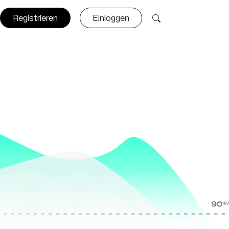
Registrieren
Einloggen