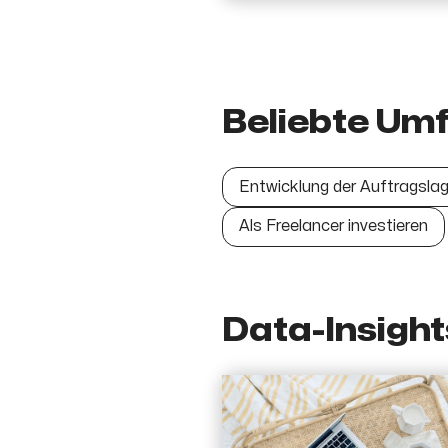
Beliebte Um
Entwicklung der Auftragsla
Als Freelancer investieren
Data-Insight