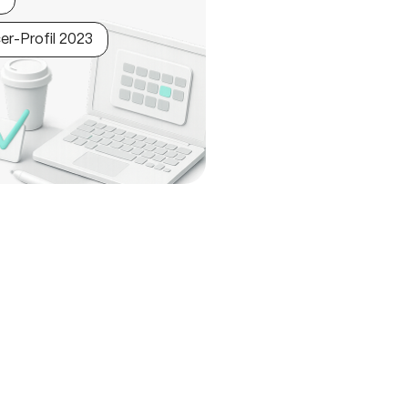
er-Profil 2023