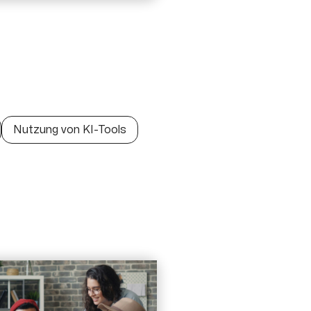
Nutzung von KI-Tools