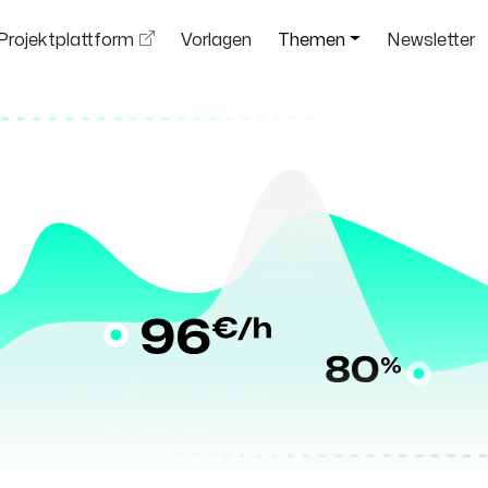
Projektplattform
Vorlagen
Themen
Newsletter