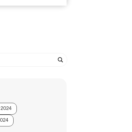
n 2024
2024