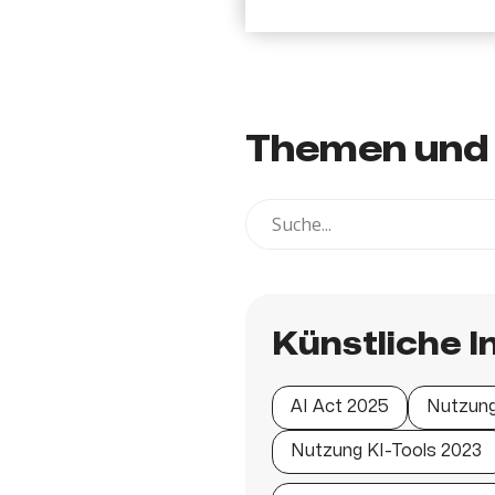
Themen und 
Künstliche I
AI Act 2025
Nutzung
Nutzung KI-Tools 2023