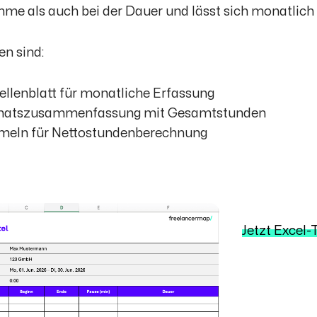
me als auch bei der Dauer und lässt sich monatlich
en sind:
ellenblatt für monatliche Erfassung
atszusammenfassung mit Gesamtstunden
meln für Nettostundenberechnung
Jetzt Excel-